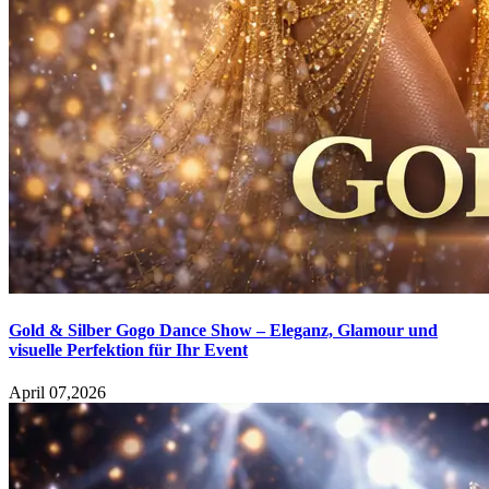
Gold & Silber Gogo Dance Show – Eleganz, Glamour und
visuelle Perfektion für Ihr Event
April 07,2026