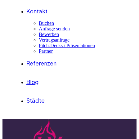
Kontakt
Buchen
Anfrage senden
Bewerben
Vertragsanfrage
Pitch-Decks / Präsentationen
Partner
Referenzen
Blog
Städte