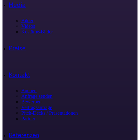
Media
Bilder
Videos
Kostüme-Bilder
Preise
Kontakt
Buchen
Anfrage senden
Bewerben
Vertragsanfrage
Pitch-Decks / Präsentationen
Partner
Referenzen