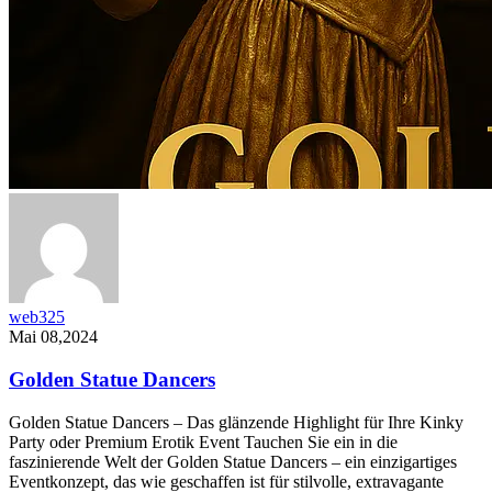
web325
Mai 08,2024
Golden Statue Dancers
Golden Statue Dancers – Das glänzende Highlight für Ihre Kinky
Party oder Premium Erotik Event Tauchen Sie ein in die
faszinierende Welt der Golden Statue Dancers – ein einzigartiges
Eventkonzept, das wie geschaffen ist für stilvolle, extravagante