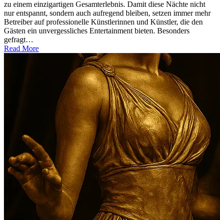
zu einem einzigartigen Gesamterlebnis. Damit diese Nächte nicht
nur entspannt, sondern auch aufregend bleiben, setzen immer mehr
Betreiber auf professionelle Künstlerinnen und Künstler, die den
Gästen ein unvergessliches Entertainment bieten. Besonders
gefragt…
Read More