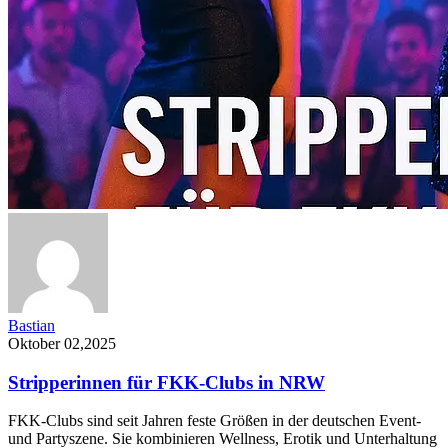
Bastian
Oktober 02,2025
Stripperinnen für FKK-Clubs in NRW
FKK-Clubs sind seit Jahren feste Größen in der deutschen Event-
und Partyszene. Sie kombinieren Wellness, Erotik und Unterhaltung