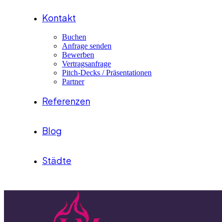
Kontakt
Buchen
Anfrage senden
Bewerben
Vertragsanfrage
Pitch-Decks / Präsentationen
Partner
Referenzen
Blog
Städte