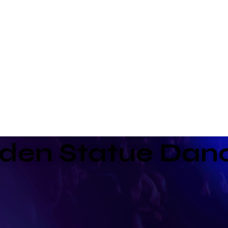
den Statue Dan