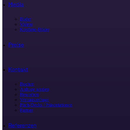
Media
Bilder
Videos
Kostüme-Bilder
Preise
Kontakt
Buchen
Anfrage senden
Bewerben
Vertragsanfrage
Pitch-Decks / Präsentationen
Partner
Referenzen