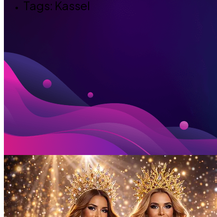
Tags: Kassel