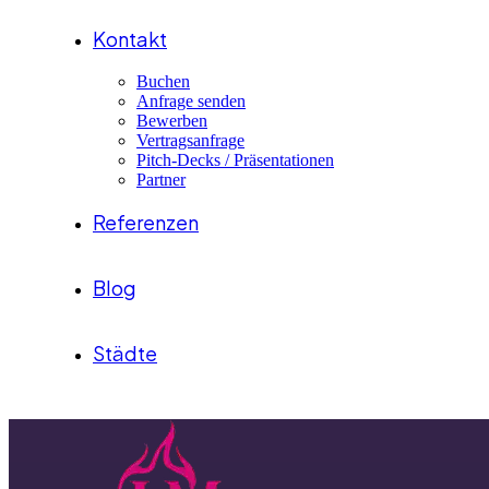
Kontakt
Buchen
Anfrage senden
Bewerben
Vertragsanfrage
Pitch-Decks / Präsentationen
Partner
Referenzen
Blog
Städte