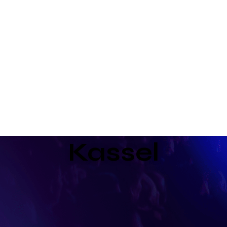
Kassel