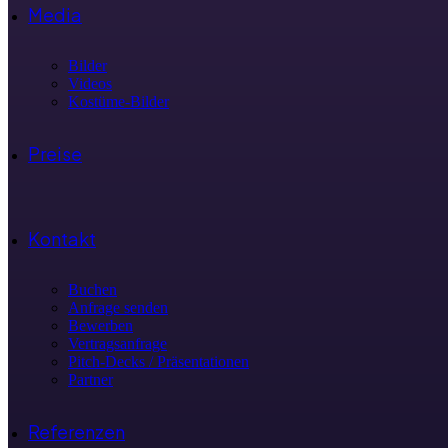
Media
Bilder
Videos
Kostüme-Bilder
Preise
Kontakt
Buchen
Anfrage senden
Bewerben
Vertragsanfrage
Pitch-Decks / Präsentationen
Partner
Referenzen