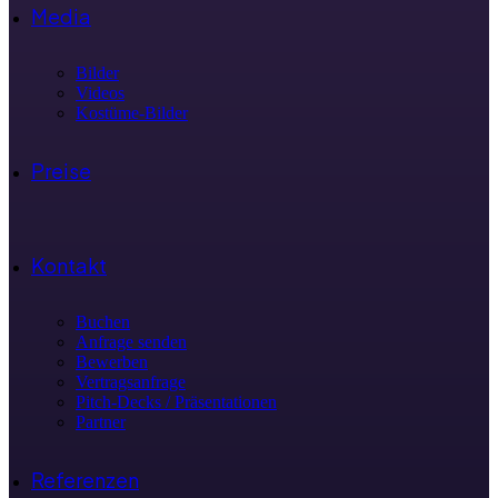
Media
Bilder
Videos
Kostüme-Bilder
Preise
Kontakt
Buchen
Anfrage senden
Bewerben
Vertragsanfrage
Pitch-Decks / Präsentationen
Partner
Referenzen