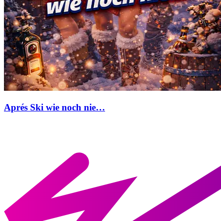
Aprés Ski wie noch nie…