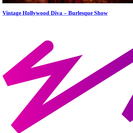
Vintage Hollywood Diva – Burlesque Show