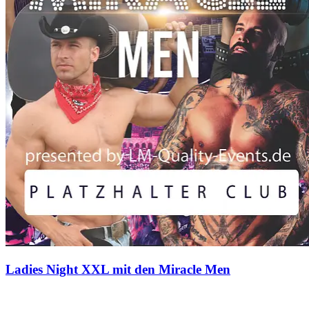
Ladies Night XXL mit den Miracle Men