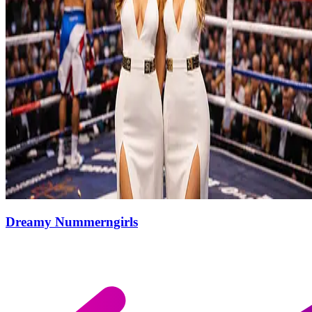
Dreamy Nummerngirls