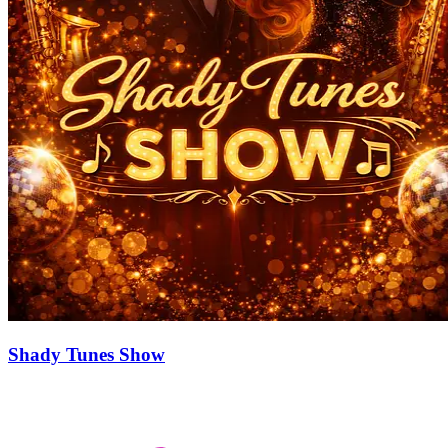
Shady Tunes Show