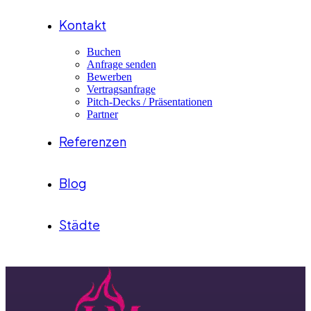
Kontakt
Buchen
Anfrage senden
Bewerben
Vertragsanfrage
Pitch-Decks / Präsentationen
Partner
Referenzen
Blog
Städte