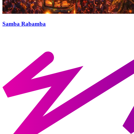
Samba Rabamba