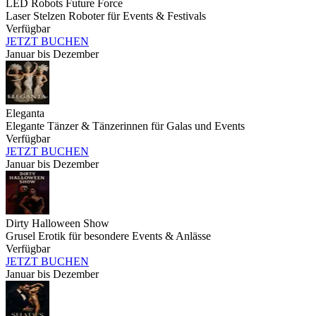
LED Robots Future Force
Laser Stelzen Roboter für Events & Festivals
Verfügbar
JETZT BUCHEN
Januar bis Dezember
Eleganta
Elegante Tänzer & Tänzerinnen für Galas und Events
Verfügbar
JETZT BUCHEN
Januar bis Dezember
Dirty Halloween Show
Grusel Erotik für besondere Events & Anlässe
Verfügbar
JETZT BUCHEN
Januar bis Dezember