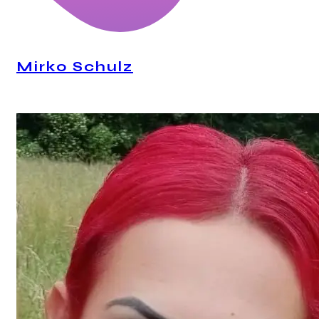
Mirko Schulz
CEO, Mindstation