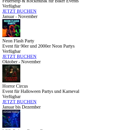
Feuerstrip & Rockmusik für Biker Events
Verfügbar
JETZT BUCHEN
Januar - November
Neon Flash Party
Event für 90er und 2000er Neon Partys
Verfügbar
JETZT BUCHEN
Oktober - November
Horror Circus
Event für Halloween Partys und Karneval
Verfügbar
JETZT BUCHEN
Januar bis Dezember