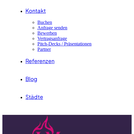
Kontakt
Buchen
Anfrage senden
Bewerben
Vertragsanfrage
Pitch-Decks / Präsentationen
Partner
Referenzen
Blog
Städte