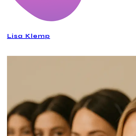
Lisa Klemp
CEO, Personal