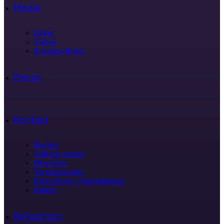
Media
Bilder
Videos
Kostüme-Bilder
Preise
Kontakt
Buchen
Anfrage senden
Bewerben
Vertragsanfrage
Pitch-Decks / Präsentationen
Partner
Referenzen