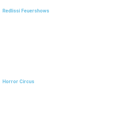
Redlissi Feuershows
Horror Circus