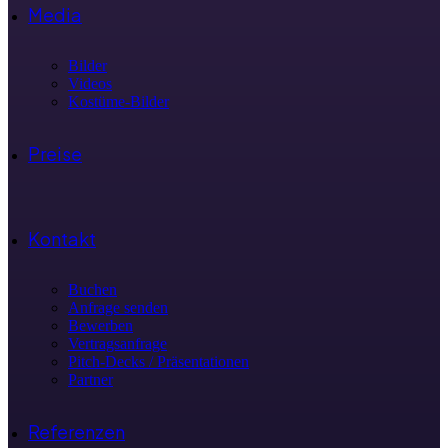
Media
Bilder
Videos
Kostüme-Bilder
Preise
Kontakt
Buchen
Anfrage senden
Bewerben
Vertragsanfrage
Pitch-Decks / Präsentationen
Partner
Referenzen