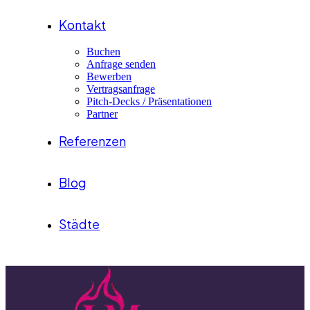
Kontakt
Buchen
Anfrage senden
Bewerben
Vertragsanfrage
Pitch-Decks / Präsentationen
Partner
Referenzen
Blog
Städte