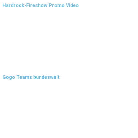
Hardrock-Fireshow Promo Video
Gogo Teams bundesweit