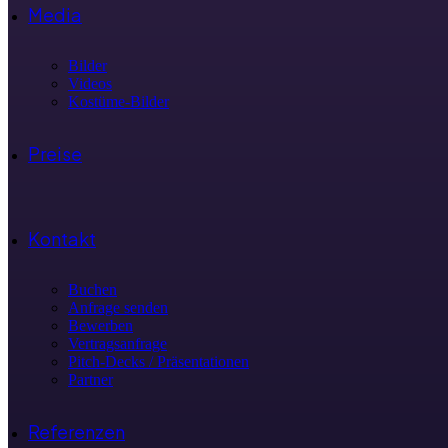
Media
Bilder
Videos
Kostüme-Bilder
Preise
Kontakt
Buchen
Anfrage senden
Bewerben
Vertragsanfrage
Pitch-Decks / Präsentationen
Partner
Referenzen