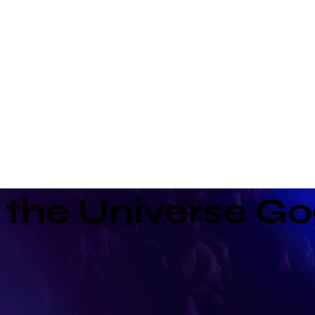
f the Universe G