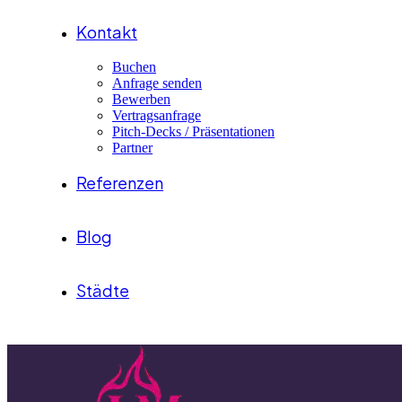
Kontakt
Buchen
Anfrage senden
Bewerben
Vertragsanfrage
Pitch-Decks / Präsentationen
Partner
Referenzen
Blog
Städte