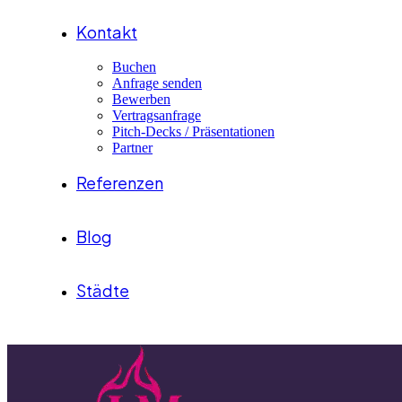
Kontakt
Buchen
Anfrage senden
Bewerben
Vertragsanfrage
Pitch-Decks / Präsentationen
Partner
Referenzen
Blog
Städte