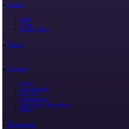
Media
Bilder
Videos
Kostüme-Bilder
Preise
Kontakt
Buchen
Anfrage senden
Bewerben
Vertragsanfrage
Pitch-Decks / Präsentationen
Partner
Referenzen