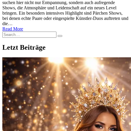
suchen hier nicht nur Entspannung, sondern auch aufregende
Shows, die Atmosphäre und Leidenschaft auf ein neues Level
bringen. Ein besonders intensives Highlight sind Pärchen Shows,
bei denen echte Paare oder eingespielte Künstler-Duos auftreten und
die…
Read More
Letzt Beiträge