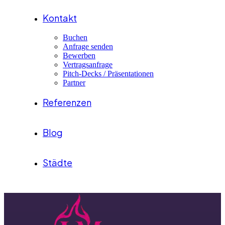
Kontakt
Buchen
Anfrage senden
Bewerben
Vertragsanfrage
Pitch-Decks / Präsentationen
Partner
Referenzen
Blog
Städte