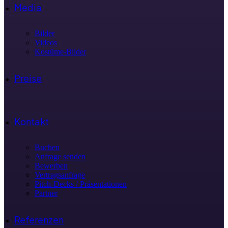
Media
Bilder
Videos
Kostüme-Bilder
Preise
Kontakt
Buchen
Anfrage senden
Bewerben
Vertragsanfrage
Pitch-Decks / Präsentationen
Partner
Referenzen