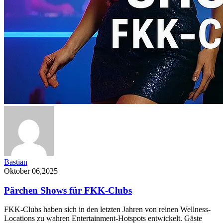
Bastian
Oktober 06,2025
Pärchen Shows für FKK-Clubs
FKK-Clubs haben sich in den letzten Jahren von reinen Wellness-
Locations zu wahren Entertainment-Hotspots entwickelt. Gäste