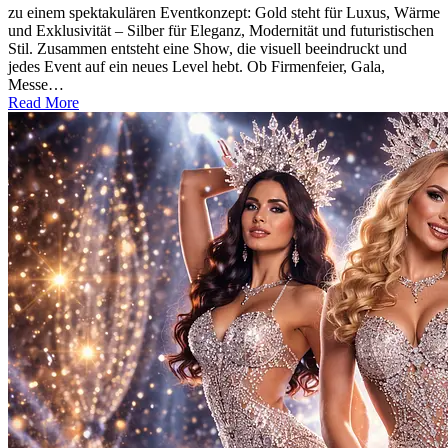
zu einem spektakulären Eventkonzept: Gold steht für Luxus, Wärme
und Exklusivität – Silber für Eleganz, Modernität und futuristischen
Stil. Zusammen entsteht eine Show, die visuell beeindruckt und
jedes Event auf ein neues Level hebt. Ob Firmenfeier, Gala,
Messe…
Read More