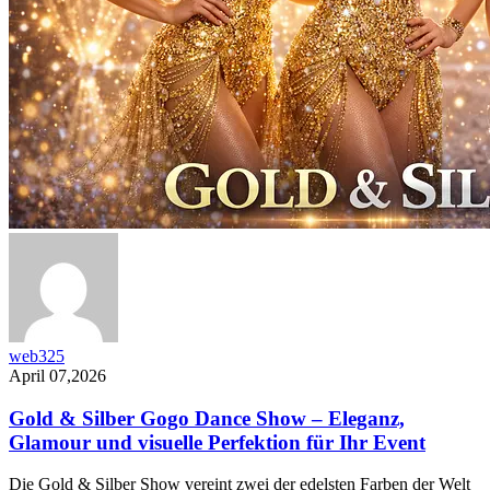
web325
April 07,2026
Gold & Silber Gogo Dance Show – Eleganz,
Glamour und visuelle Perfektion für Ihr Event
Die Gold & Silber Show vereint zwei der edelsten Farben der Welt