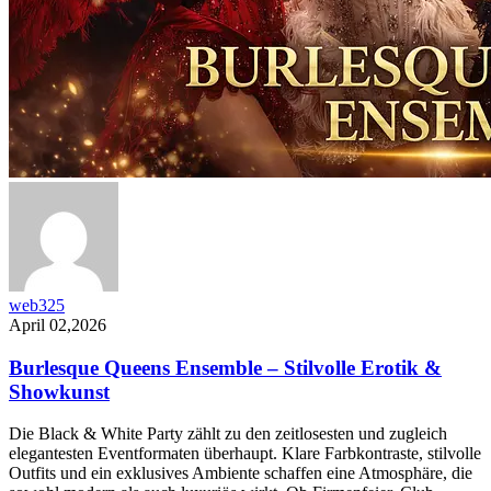
web325
April 02,2026
Burlesque Queens Ensemble – Stilvolle Erotik &
Showkunst
Die Black & White Party zählt zu den zeitlosesten und zugleich
elegantesten Eventformaten überhaupt. Klare Farbkontraste, stilvolle
Outfits und ein exklusives Ambiente schaffen eine Atmosphäre, die