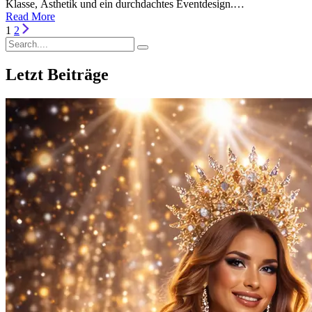
Klasse, Ästhetik und ein durchdachtes Eventdesign.…
Read More
1
2
Letzt Beiträge