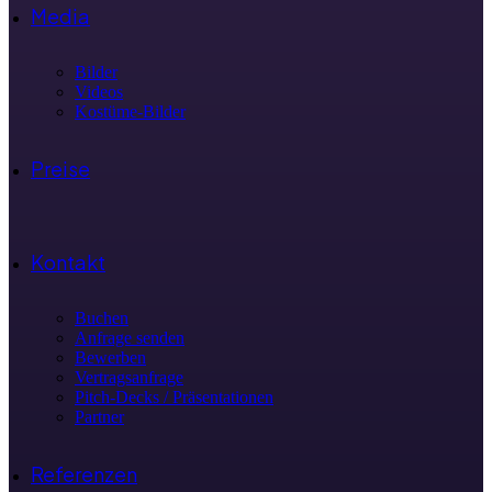
Media
Bilder
Videos
Kostüme-Bilder
Preise
Kontakt
Buchen
Anfrage senden
Bewerben
Vertragsanfrage
Pitch-Decks / Präsentationen
Partner
Referenzen