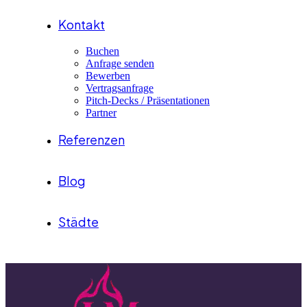
Kontakt
Buchen
Anfrage senden
Bewerben
Vertragsanfrage
Pitch-Decks / Präsentationen
Partner
Referenzen
Blog
Städte