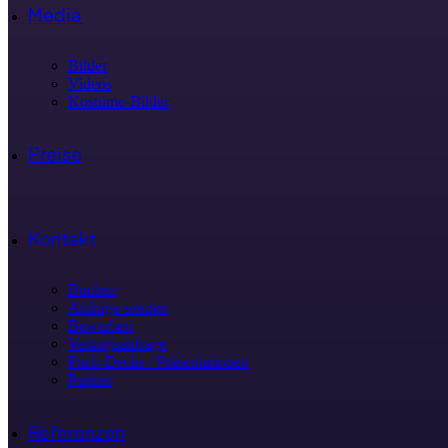
Media
Bilder
Videos
Kostüme-Bilder
Preise
Kontakt
Buchen
Anfrage senden
Bewerben
Vertragsanfrage
Pitch-Decks / Präsentationen
Partner
Referenzen