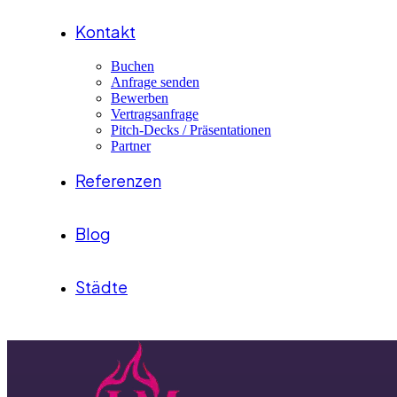
Kontakt
Buchen
Anfrage senden
Bewerben
Vertragsanfrage
Pitch-Decks / Präsentationen
Partner
Referenzen
Blog
Städte