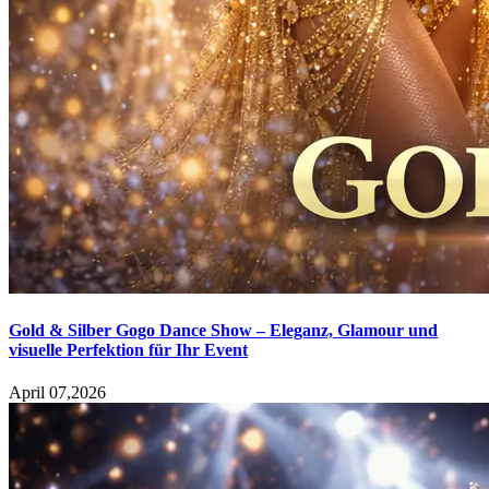
Gold & Silber Gogo Dance Show – Eleganz, Glamour und
visuelle Perfektion für Ihr Event
April 07,2026