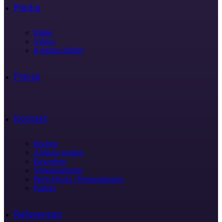
Media
Bilder
Videos
Kostüme-Bilder
Preise
Kontakt
Buchen
Anfrage senden
Bewerben
Vertragsanfrage
Pitch-Decks / Präsentationen
Partner
Referenzen