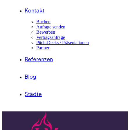
Kontakt
Buchen
Anfrage senden
Bewerben
Vertragsanfrage
Pitch-Decks / Präsentationen
Partner
Referenzen
Blog
Städte