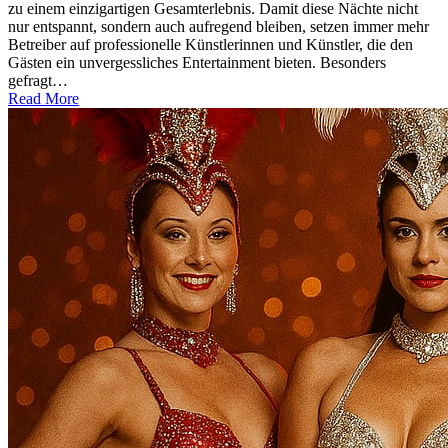
zu einem einzigartigen Gesamterlebnis. Damit diese Nächte nicht
nur entspannt, sondern auch aufregend bleiben, setzen immer mehr
Betreiber auf professionelle Künstlerinnen und Künstler, die den
Gästen ein unvergessliches Entertainment bieten. Besonders
gefragt…
Read More