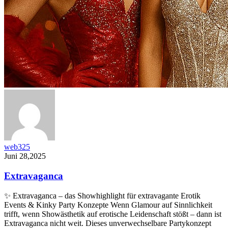
web325
Juni 28,2025
Extravaganca
✨ Extravaganca – das Showhighlight für extravagante Erotik
Events & Kinky Party Konzepte Wenn Glamour auf Sinnlichkeit
trifft, wenn Showästhetik auf erotische Leidenschaft stößt – dann ist
Extravaganca nicht weit. Dieses unverwechselbare Partykonzept