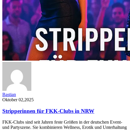
Bastian
Oktober 02,2025
Stripperinnen für FKK-Clubs in NRW
FKK-Clubs sind seit Jahren feste Größen in der deutschen Event-
und Partyszene. Sie kombinieren Wellness, Erotik und Unterhaltung