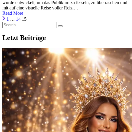
wurde entwickelt, um das Publikum zu fesseln, zu überraschen und
mit auf eine visuelle Reise voller Reiz,…
Read More
1
…
14
15
Letzt Beiträge