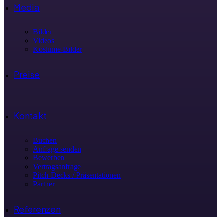
Media
Bilder
Videos
Kostüme-Bilder
Preise
Kontakt
Buchen
Anfrage senden
Bewerben
Vertragsanfrage
Pitch-Decks / Präsentationen
Partner
Referenzen