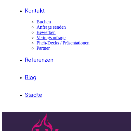
Kontakt
Buchen
Anfrage senden
Bewerben
Vertragsanfrage
Pitch-Decks / Präsentationen
Partner
Referenzen
Blog
Städte