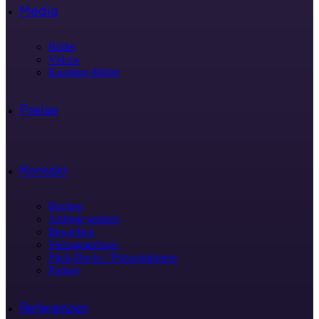
Media
Bilder
Videos
Kostüme-Bilder
Preise
Kontakt
Buchen
Anfrage senden
Bewerben
Vertragsanfrage
Pitch-Decks / Präsentationen
Partner
Referenzen