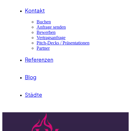
Kontakt
Buchen
Anfrage senden
Bewerben
Vertragsanfrage
Pitch-Decks / Präsentationen
Partner
Referenzen
Blog
Städte