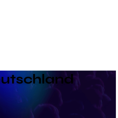
Deutschland