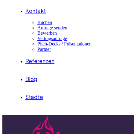
Kontakt
Buchen
Anfrage senden
Bewerben
Vertragsanfrage
Pitch-Decks / Präsentationen
Partner
Referenzen
Blog
Städte