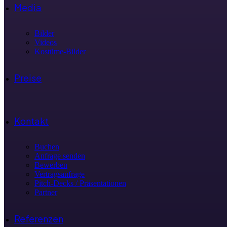
Media
Bilder
Videos
Kostüme-Bilder
Preise
Kontakt
Buchen
Anfrage senden
Bewerben
Vertragsanfrage
Pitch-Decks / Präsentationen
Partner
Referenzen