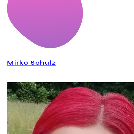
Mirko Schulz
CEO, Mindstation