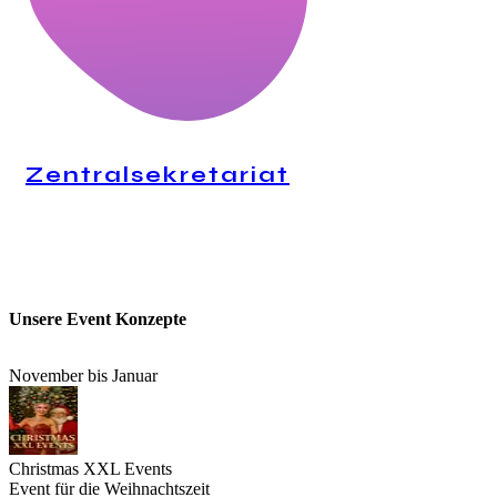
Zentralsekretariat
24H Anrufannahme
Unsere Event Konzepte
November bis Januar
Christmas XXL Events
Event für die Weihnachtszeit