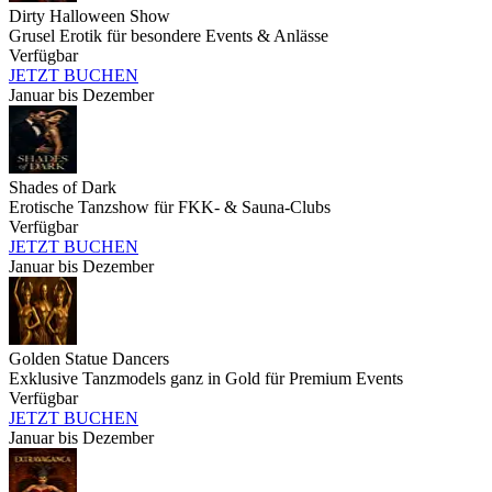
Dirty Halloween Show
Grusel Erotik für besondere Events & Anlässe
Verfügbar
JETZT BUCHEN
Januar bis Dezember
Shades of Dark
Erotische Tanzshow für FKK- & Sauna-Clubs
Verfügbar
JETZT BUCHEN
Januar bis Dezember
Golden Statue Dancers
Exklusive Tanzmodels ganz in Gold für Premium Events
Verfügbar
JETZT BUCHEN
Januar bis Dezember