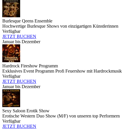
Burlesque Qeens Ensemble
Hochwertige Burlesque Shows von einzigartigen Künstlerinnen
Verfügbar
JETZT BUCHEN
Januar bis Dezember
Hardrock Fireshow Programm
Exklusives Event Programm Profi Feuershow mit Hardrockmusik
Verfügbar
JETZT BUCHEN
Januar bis Dezember
Sexy Saloon Erotik Show
Erotische Western Duo Show (M/F) von unseren top Performern
Verfügbar
JETZT BUCHEN