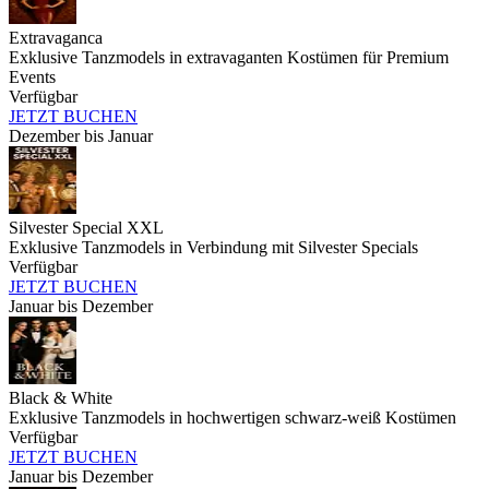
Extravaganca
Exklusive Tanzmodels in extravaganten Kostümen für Premium
Events
Verfügbar
JETZT BUCHEN
Dezember bis Januar
Silvester Special XXL
Exklusive Tanzmodels in Verbindung mit Silvester Specials
Verfügbar
JETZT BUCHEN
Januar bis Dezember
Black & White
Exklusive Tanzmodels in hochwertigen schwarz-weiß Kostümen
Verfügbar
JETZT BUCHEN
Januar bis Dezember