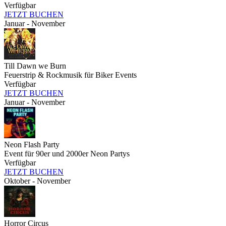
Verfügbar
JETZT BUCHEN
Januar - November
Till Dawn we Burn
Feuerstrip & Rockmusik für Biker Events
Verfügbar
JETZT BUCHEN
Januar - November
Neon Flash Party
Event für 90er und 2000er Neon Partys
Verfügbar
JETZT BUCHEN
Oktober - November
Horror Circus