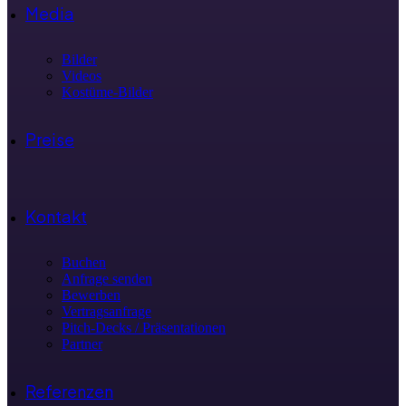
Media
Bilder
Videos
Kostüme-Bilder
Preise
Kontakt
Buchen
Anfrage senden
Bewerben
Vertragsanfrage
Pitch-Decks / Präsentationen
Partner
Referenzen