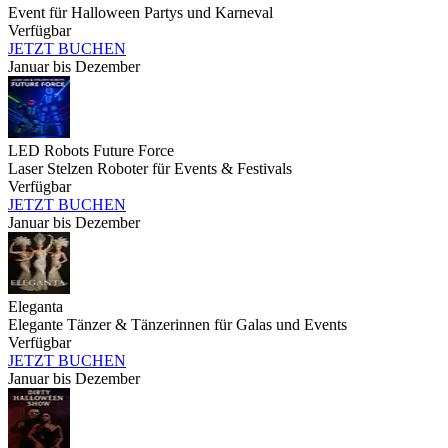
Event für Halloween Partys und Karneval
Verfügbar
JETZT BUCHEN
Januar bis Dezember
LED Robots Future Force
Laser Stelzen Roboter für Events & Festivals
Verfügbar
JETZT BUCHEN
Januar bis Dezember
Eleganta
Elegante Tänzer & Tänzerinnen für Galas und Events
Verfügbar
JETZT BUCHEN
Januar bis Dezember