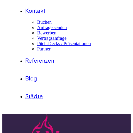
Kontakt
Buchen
Anfrage senden
Bewerben
Vertragsanfrage
Pitch-Decks / Präsentationen
Partner
Referenzen
Blog
Städte