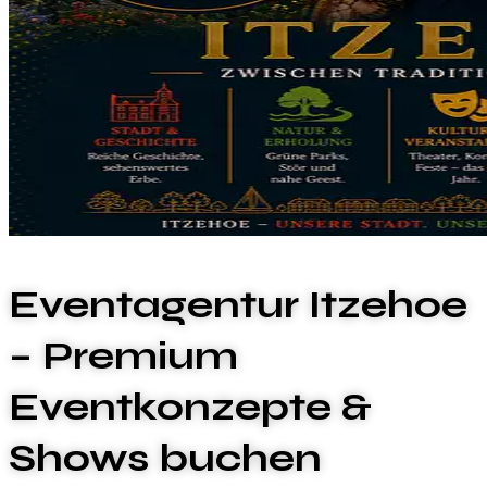
Eventagentur Itzehoe
– Premium
Eventkonzepte &
Shows buchen