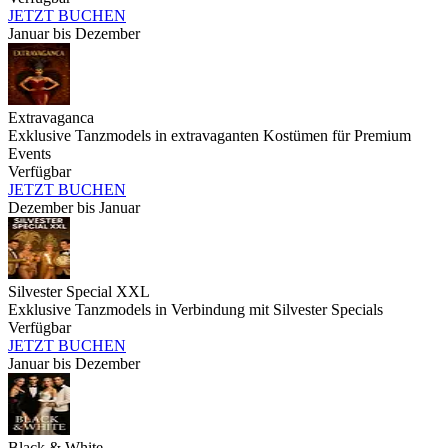
JETZT BUCHEN
Januar bis Dezember
Extravaganca
Exklusive Tanzmodels in extravaganten Kostümen für Premium
Events
Verfügbar
JETZT BUCHEN
Dezember bis Januar
Silvester Special XXL
Exklusive Tanzmodels in Verbindung mit Silvester Specials
Verfügbar
JETZT BUCHEN
Januar bis Dezember
Black & White