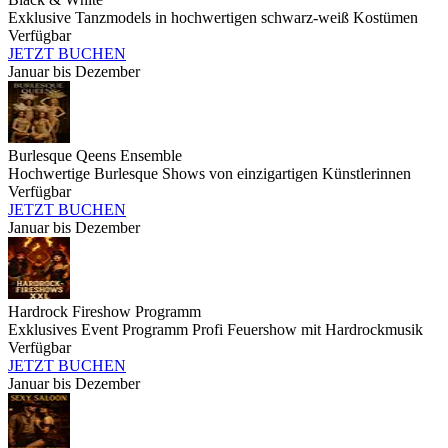
Exklusive Tanzmodels in hochwertigen schwarz-weiß Kostümen
Verfügbar
JETZT BUCHEN
Januar bis Dezember
Burlesque Qeens Ensemble
Hochwertige Burlesque Shows von einzigartigen Künstlerinnen
Verfügbar
JETZT BUCHEN
Januar bis Dezember
Hardrock Fireshow Programm
Exklusives Event Programm Profi Feuershow mit Hardrockmusik
Verfügbar
JETZT BUCHEN
Januar bis Dezember