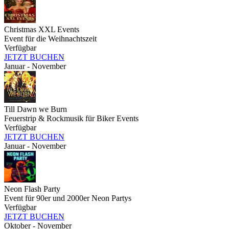
Christmas XXL Events
Event für die Weihnachtszeit
Verfügbar
JETZT BUCHEN
Januar - November
Till Dawn we Burn
Feuerstrip & Rockmusik für Biker Events
Verfügbar
JETZT BUCHEN
Januar - November
Neon Flash Party
Event für 90er und 2000er Neon Partys
Verfügbar
JETZT BUCHEN
Oktober - November