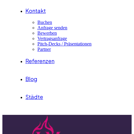
Kontakt
Buchen
Anfrage senden
Bewerben
Vertragsanfrage
Pitch-Decks / Präsentationen
Partner
Referenzen
Blog
Städte