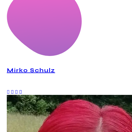
Mirko Schulz
CEO, Mindstation