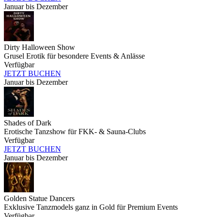
Januar bis Dezember
Dirty Halloween Show
Grusel Erotik für besondere Events & Anlässe
Verfügbar
JETZT BUCHEN
Januar bis Dezember
Shades of Dark
Erotische Tanzshow für FKK- & Sauna-Clubs
Verfügbar
JETZT BUCHEN
Januar bis Dezember
Golden Statue Dancers
Exklusive Tanzmodels ganz in Gold für Premium Events
Verfügbar