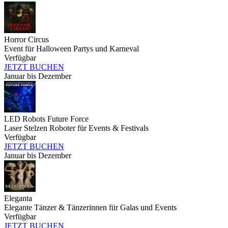
Horror Circus
Event für Halloween Partys und Karneval
Verfügbar
JETZT BUCHEN
Januar bis Dezember
LED Robots Future Force
Laser Stelzen Roboter für Events & Festivals
Verfügbar
JETZT BUCHEN
Januar bis Dezember
Eleganta
Elegante Tänzer & Tänzerinnen für Galas und Events
Verfügbar
JETZT BUCHEN