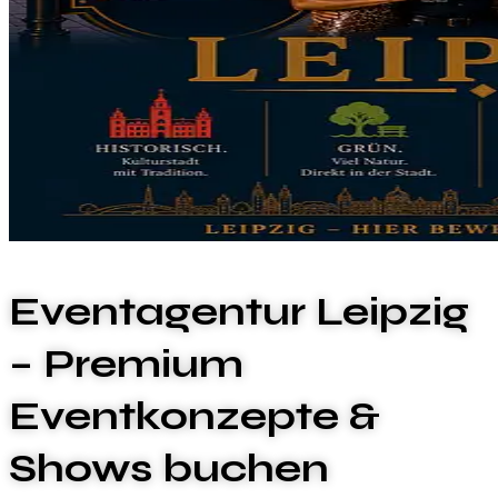
Eventagentur Leipzig
– Premium
Eventkonzepte &
Shows buchen