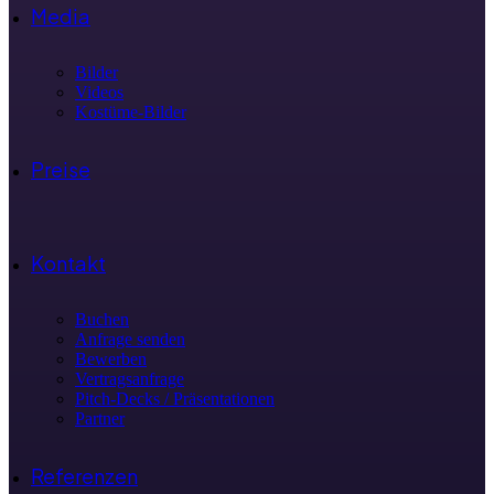
Media
Bilder
Videos
Kostüme-Bilder
Preise
Kontakt
Buchen
Anfrage senden
Bewerben
Vertragsanfrage
Pitch-Decks / Präsentationen
Partner
Referenzen