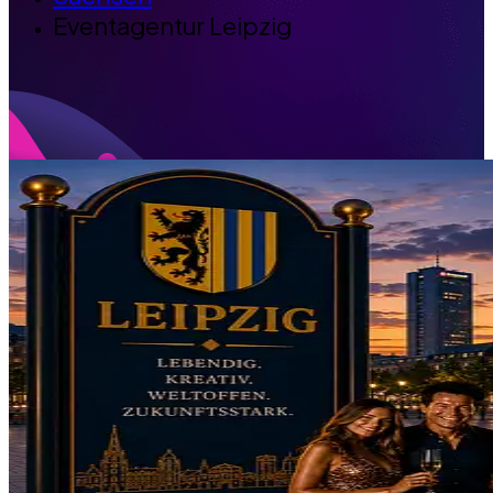
Eventagentur Leipzig