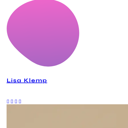
Lisa Klemp
CEO, Personal