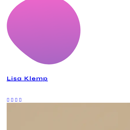
Lisa Klemp
CEO, Personal