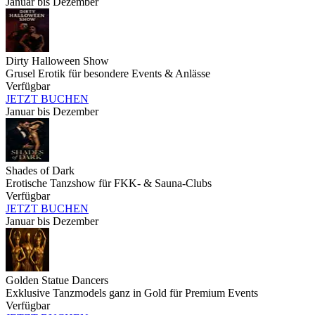
Januar bis Dezember
Dirty Halloween Show
Grusel Erotik für besondere Events & Anlässe
Verfügbar
JETZT BUCHEN
Januar bis Dezember
Shades of Dark
Erotische Tanzshow für FKK- & Sauna-Clubs
Verfügbar
JETZT BUCHEN
Januar bis Dezember
Golden Statue Dancers
Exklusive Tanzmodels ganz in Gold für Premium Events
Verfügbar