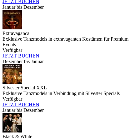
JETZT BUCHEN
Januar bis Dezember
Extravaganca
Exklusive Tanzmodels in extravaganten Kostümen für Premium
Events
Verfügbar
JETZT BUCHEN
Dezember bis Januar
Silvester Special XXL
Exklusive Tanzmodels in Verbindung mit Silvester Specials
Verfügbar
JETZT BUCHEN
Januar bis Dezember
Black & White