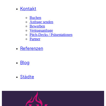
Kontakt
Buchen
Anfrage senden
Bewerben
Vertragsanfrage
Pitch-Decks / Präsentationen
Partner
Referenzen
Blog
Städte