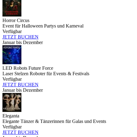
Horror Circus
Event für Halloween Partys und Karneval
Verfügbar
JETZT BUCHEN
Januar bis Dezember
LED Robots Future Force
Laser Stelzen Roboter für Events & Festivals
Verfügbar
JETZT BUCHEN
Januar bis Dezember
Eleganta
Elegante Tänzer & Tänzerinnen für Galas und Events
Verfügbar
JETZT BUCHEN