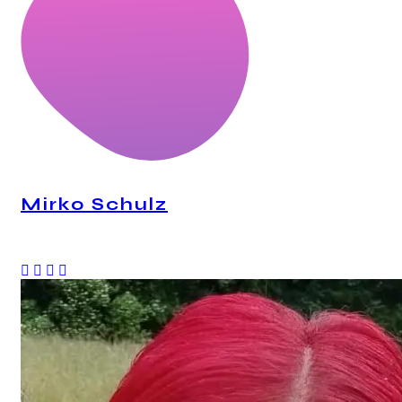
Mirko Schulz
CEO, Mindstation