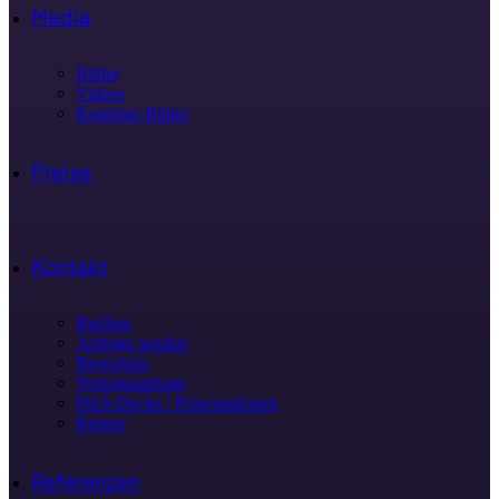
Media
Bilder
Videos
Kostüme-Bilder
Preise
Kontakt
Buchen
Anfrage senden
Bewerben
Vertragsanfrage
Pitch-Decks / Präsentationen
Partner
Referenzen