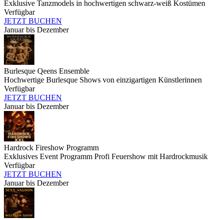
Exklusive Tanzmodels in hochwertigen schwarz-weiß Kostümen
Verfügbar
JETZT BUCHEN
Januar bis Dezember
Burlesque Qeens Ensemble
Hochwertige Burlesque Shows von einzigartigen Künstlerinnen
Verfügbar
JETZT BUCHEN
Januar bis Dezember
Hardrock Fireshow Programm
Exklusives Event Programm Profi Feuershow mit Hardrockmusik
Verfügbar
JETZT BUCHEN
Januar bis Dezember