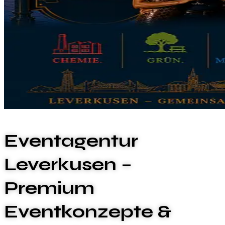
Eventagentur
Leverkusen –
Premium
Eventkonzepte &