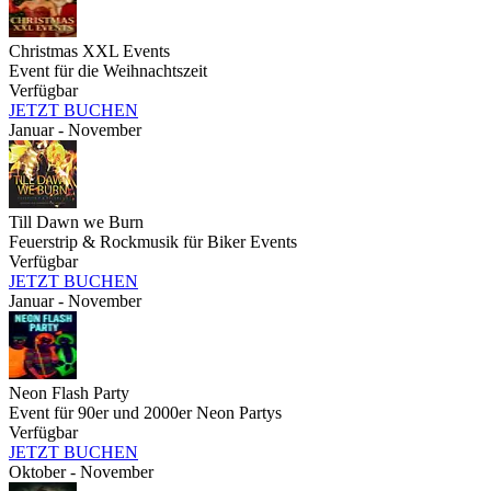
Christmas XXL Events
Event für die Weihnachtszeit
Verfügbar
JETZT BUCHEN
Januar - November
Till Dawn we Burn
Feuerstrip & Rockmusik für Biker Events
Verfügbar
JETZT BUCHEN
Januar - November
Neon Flash Party
Event für 90er und 2000er Neon Partys
Verfügbar
JETZT BUCHEN
Oktober - November