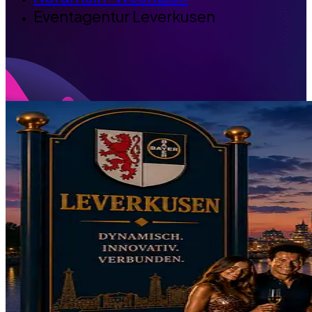
Eventagentur Leverkusen