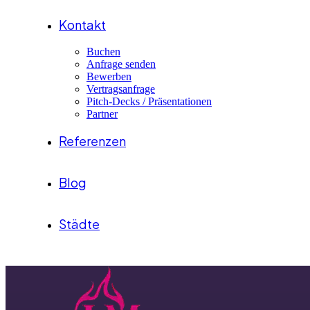
Kontakt
Buchen
Anfrage senden
Bewerben
Vertragsanfrage
Pitch-Decks / Präsentationen
Partner
Referenzen
Blog
Städte