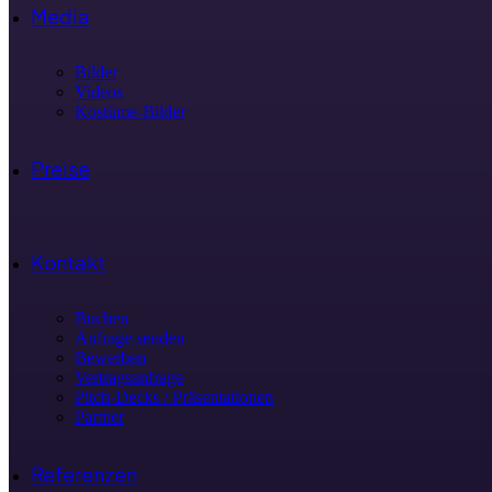
Media
Bilder
Videos
Kostüme-Bilder
Preise
Kontakt
Buchen
Anfrage senden
Bewerben
Vertragsanfrage
Pitch-Decks / Präsentationen
Partner
Referenzen