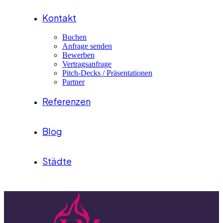
Kontakt
Buchen
Anfrage senden
Bewerben
Vertragsanfrage
Pitch-Decks / Präsentationen
Partner
Referenzen
Blog
Städte