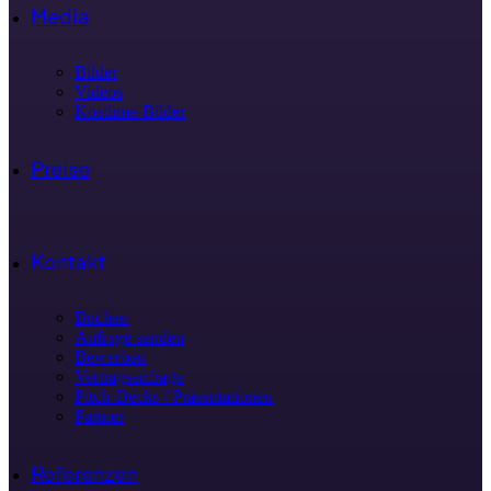
Media
Bilder
Videos
Kostüme-Bilder
Preise
Kontakt
Buchen
Anfrage senden
Bewerben
Vertragsanfrage
Pitch-Decks / Präsentationen
Partner
Referenzen