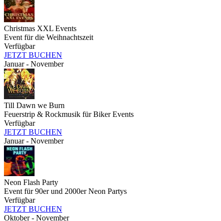
Christmas XXL Events
Event für die Weihnachtszeit
Verfügbar
JETZT BUCHEN
Januar - November
Till Dawn we Burn
Feuerstrip & Rockmusik für Biker Events
Verfügbar
JETZT BUCHEN
Januar - November
Neon Flash Party
Event für 90er und 2000er Neon Partys
Verfügbar
JETZT BUCHEN
Oktober - November