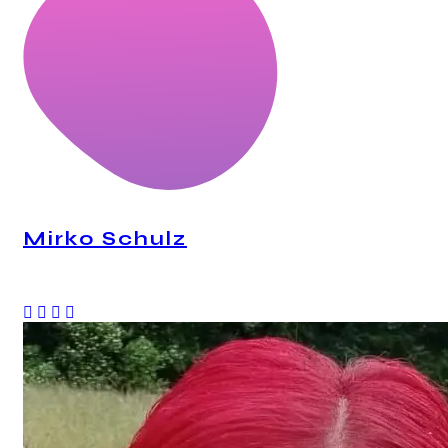
Mirko Schulz
CEO, Mindstation