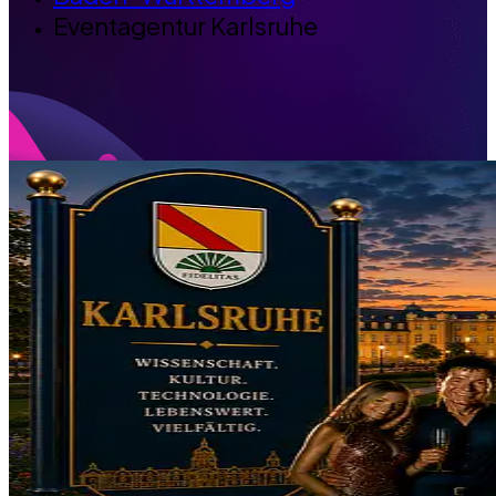
Eventagentur Karlsruhe