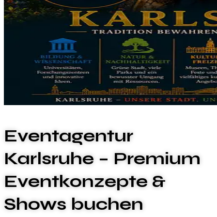
Eventagentur
Karlsruhe – Premium
Eventkonzepte &
Shows buchen