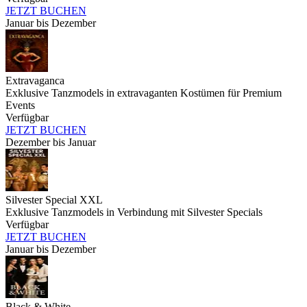
JETZT BUCHEN
Januar bis Dezember
Extravaganca
Exklusive Tanzmodels in extravaganten Kostümen für Premium
Events
Verfügbar
JETZT BUCHEN
Dezember bis Januar
Silvester Special XXL
Exklusive Tanzmodels in Verbindung mit Silvester Specials
Verfügbar
JETZT BUCHEN
Januar bis Dezember
Black & White