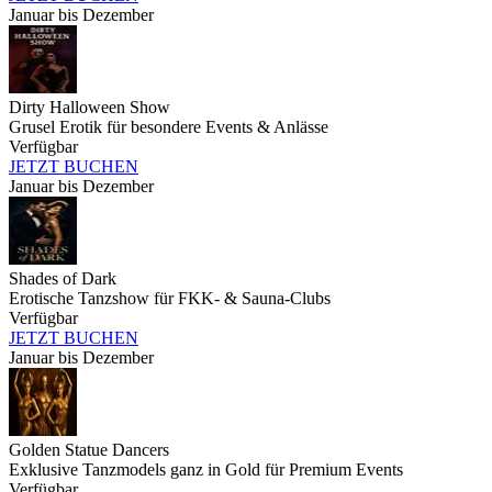
Januar bis Dezember
Dirty Halloween Show
Grusel Erotik für besondere Events & Anlässe
Verfügbar
JETZT BUCHEN
Januar bis Dezember
Shades of Dark
Erotische Tanzshow für FKK- & Sauna-Clubs
Verfügbar
JETZT BUCHEN
Januar bis Dezember
Golden Statue Dancers
Exklusive Tanzmodels ganz in Gold für Premium Events
Verfügbar