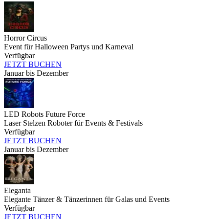
Horror Circus
Event für Halloween Partys und Karneval
Verfügbar
JETZT BUCHEN
Januar bis Dezember
LED Robots Future Force
Laser Stelzen Roboter für Events & Festivals
Verfügbar
JETZT BUCHEN
Januar bis Dezember
Eleganta
Elegante Tänzer & Tänzerinnen für Galas und Events
Verfügbar
JETZT BUCHEN