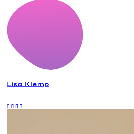
Lisa Klemp
CEO, Personal