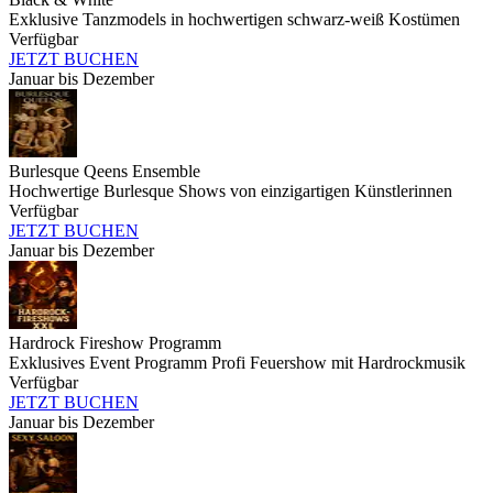
Exklusive Tanzmodels in hochwertigen schwarz-weiß Kostümen
Verfügbar
JETZT BUCHEN
Januar bis Dezember
Burlesque Qeens Ensemble
Hochwertige Burlesque Shows von einzigartigen Künstlerinnen
Verfügbar
JETZT BUCHEN
Januar bis Dezember
Hardrock Fireshow Programm
Exklusives Event Programm Profi Feuershow mit Hardrockmusik
Verfügbar
JETZT BUCHEN
Januar bis Dezember